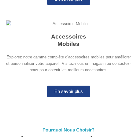
Accessoires
Mobiles
Explorez notre gamme complète d’accessoires mobiles pour améliorer
et personnaliser votre appareil. Visitez-nous en magasin ou contactez-
nous pour obtenir les meilleurs accessoires.
En savoir plus
Pourquoi Nous Choisir?