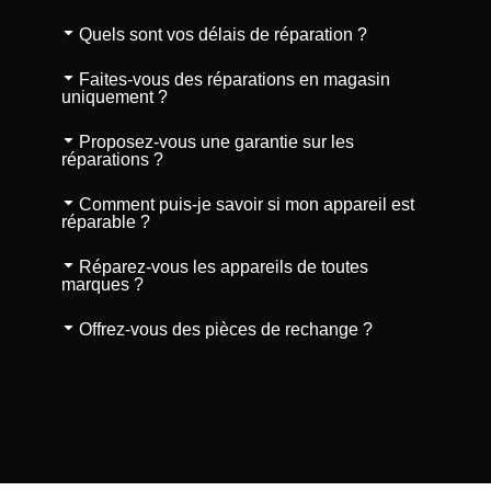
Quels sont vos délais de réparation ?
Faites-vous des réparations en magasin
uniquement ?
Proposez-vous une garantie sur les
réparations ?
Comment puis-je savoir si mon appareil est
réparable ?
Réparez-vous les appareils de toutes
marques ?
Offrez-vous des pièces de rechange ?