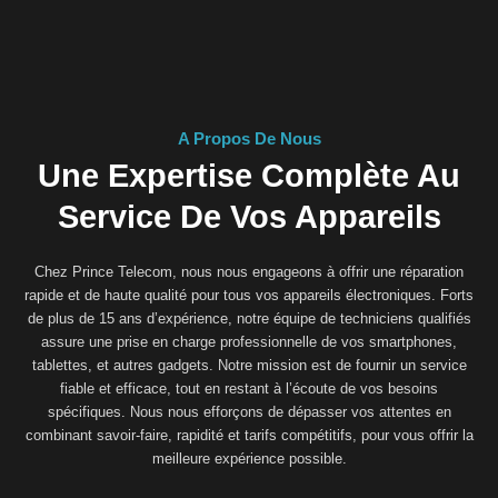
A Propos De Nous
Une Expertise Complète Au
Service De Vos Appareils
Chez Prince Telecom, nous nous engageons à offrir une réparation
rapide et de haute qualité pour tous vos appareils électroniques. Forts
de plus de 15 ans d’expérience, notre équipe de techniciens qualifiés
assure une prise en charge professionnelle de vos smartphones,
tablettes, et autres gadgets. Notre mission est de fournir un service
fiable et efficace, tout en restant à l’écoute de vos besoins
spécifiques. Nous nous efforçons de dépasser vos attentes en
combinant savoir-faire, rapidité et tarifs compétitifs, pour vous offrir la
meilleure expérience possible.