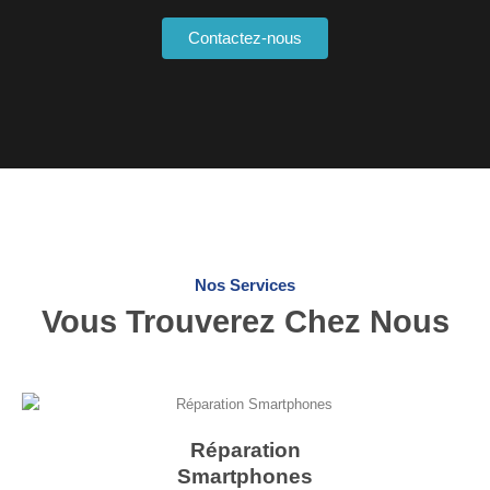
Contactez-nous
Nos Services
Vous Trouverez Chez Nous
Réparation
Smartphones