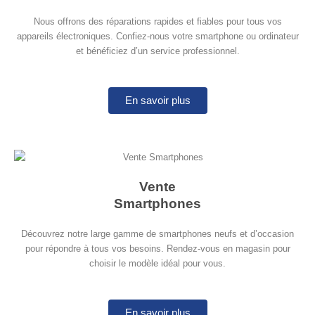
Nous offrons des réparations rapides et fiables pour tous vos
appareils électroniques. Confiez-nous votre smartphone ou ordinateur
et bénéficiez d’un service professionnel.
En savoir plus
Vente
Smartphones
Découvrez notre large gamme de smartphones neufs et d’occasion
pour répondre à tous vos besoins. Rendez-vous en magasin pour
choisir le modèle idéal pour vous.
En savoir plus