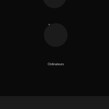
Tablettes
Ordinateurs