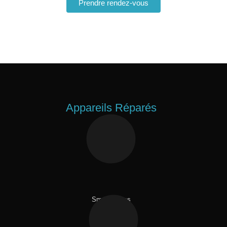
Prendre rendez-vous
Appareils Réparés
Smartphones