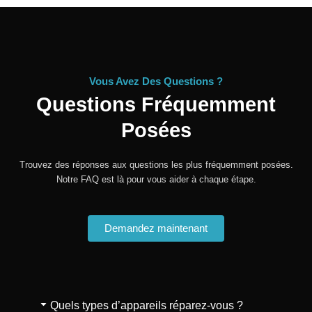
Vous Avez Des Questions ?
Questions Fréquemment
Posées
Trouvez des réponses aux questions les plus fréquemment posées.
Notre FAQ est là pour vous aider à chaque étape.
Demandez maintenant
Quels types d’appareils réparez-vous ?