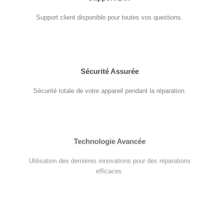
Support client disponible pour toutes vos questions.
Sécurité Assurée
Sécurité totale de votre appareil pendant la réparation.
Technologie Avancée
Utilisation des dernières innovations pour des réparations
efficaces.