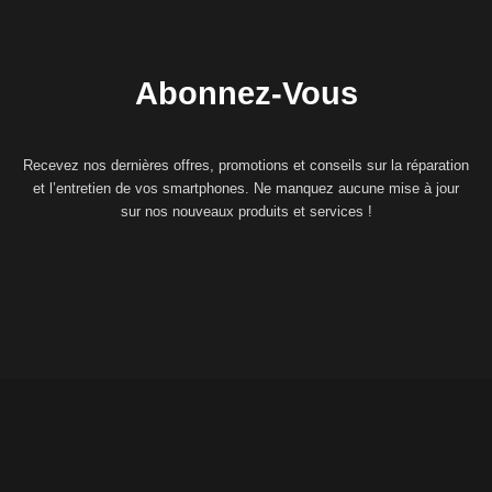
Abonnez-Vous
Recevez nos dernières offres, promotions et conseils sur la réparation
et l’entretien de vos smartphones. Ne manquez aucune mise à jour
sur nos nouveaux produits et services !