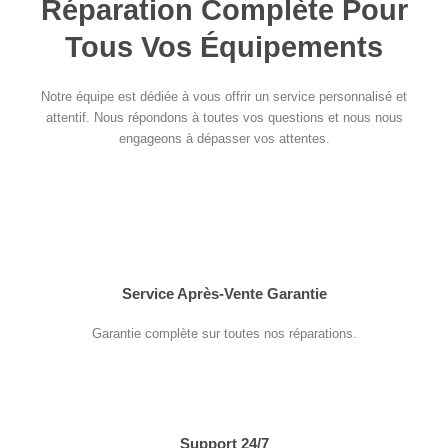
Réparation Complète Pour
Tous Vos Équipements
Notre équipe est dédiée à vous offrir un service personnalisé et
attentif. Nous répondons à toutes vos questions et nous nous
engageons à dépasser vos attentes.
Service Après-Vente Garantie
Garantie complète sur toutes nos réparations.
Support 24/7