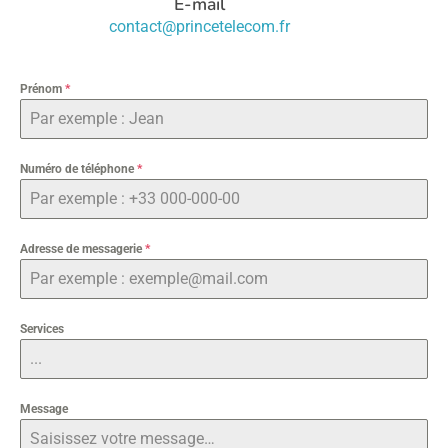
E-mail
contact@princetelecom.fr
Prénom
*
Numéro de téléphone
*
Adresse de messagerie
*
Services
Message