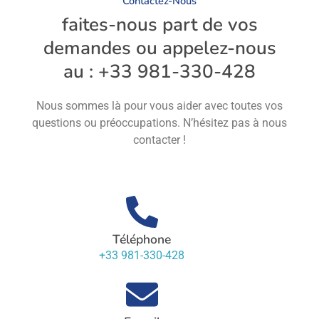
Contactez-Nous
faites-nous part de vos
demandes ou appelez-nous
au : +33 981-330-428
Nous sommes là pour vous aider avec toutes vos
questions ou préoccupations. N’hésitez pas à nous
contacter !
Téléphone
+33 981-330-428